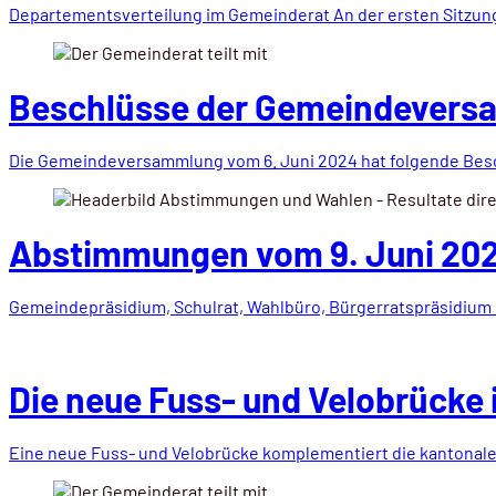
Departementsverteilung im Gemeinderat An der ersten Sitzun
Beschlüsse der Gemeindevers
Die Gemeindeversammlung vom 6. Juni 2024 hat folgende Bes
Abstimmungen vom 9. Juni 2024
Gemeindepräsidium, Schulrat, Wahlbüro, Bürgerratspräsidium
Die neue Fuss- und Velobrücke i
Eine neue Fuss- und Velobrücke komplementiert die kantonal