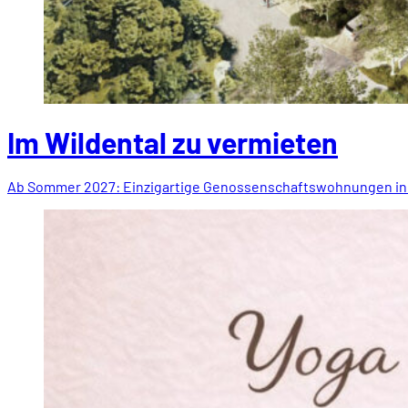
Im Wildental zu vermieten
Ab Sommer 2027: Einzigartige Genossenschaftswohnungen in A