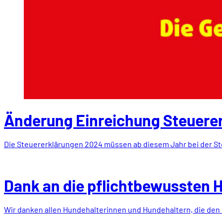
Änderung Einreichung Steuer­e
Die Steuererklärungen 2024 müssen ab diesem Jahr bei der 
Dank an die pflichtbewussten 
Wir danken allen Hundehalterinnen und Hundehaltern, die den