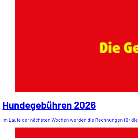
Hundegebühren 2026
Im Laufe der nächsten Wochen werden die Rechnungen für di