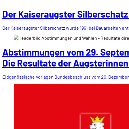
Der Kaiseraugster Silberschatz
Der Kaiseraugster Silberschatz wurde 1961 bei Bauarbeiten ent
Abstimmungen vom 29. Septe
Die Resultate der Augsterinnen
Eidgenössische Vorlagen Bundesbeschluss vom 20. Dezember