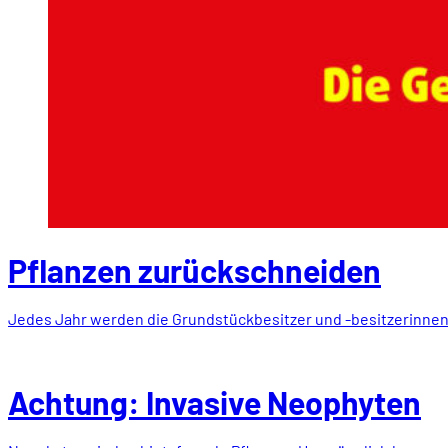
Pflanzen zurückschneiden
Jedes Jahr werden die Grundstückbesitzer und -besitzerinnen
Achtung: Invasive Neophyten