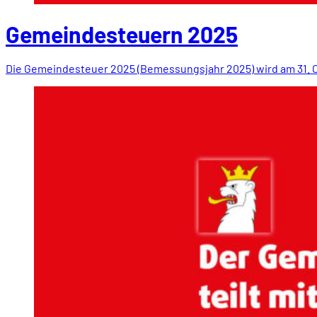
Gemeindesteuern 2025
Die Gemeindesteuer 2025 (Bemessungsjahr 2025) wird am 31.