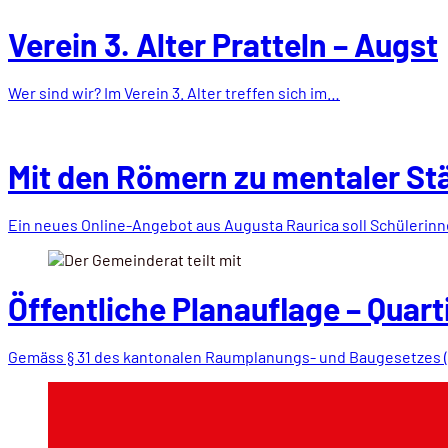
Verein 3. Alter Pratteln – Augst
Wer sind wir? Im Verein 3. Alter treffen sich im…
Mit den Römern zu mentaler St
Ein neues Online-Angebot aus Augusta Raurica soll Schülerin
Öffentliche Planauflage – Quart
Gemäss § 31 des kantonalen Raumplanungs- und Baugesetzes (