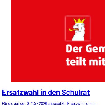
Ersatzwahl in den Schulrat
Für die auf den 8. März 2026 angesetzte Ersatzwahl eines…