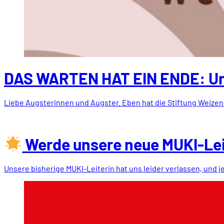
DAS WARTEN HAT EIN ENDE: Uns
Liebe Augsterinnen und Augster. Eben hat die Stiftung Weizen
Werde unsere neue MUKI-Lei
Unsere bisherige MUKI-Leiterin hat uns leider verlassen, und 