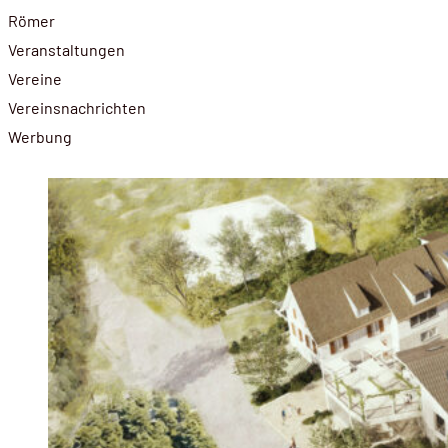
Römer
Veranstaltungen
Vereine
Vereinsnachrichten
Werbung