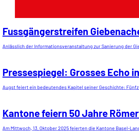
Fussgängerstreifen Giebenach
Anlässlich der Informationsveranstaltung zur Sanierung der
Pressespiegel: Grosses Echo i
Augst feiert ein bedeutendes Kapitel seiner Geschichte: Fünf
Kantone feiern 50 Jahre Römer
Am Mittwoch, 13. Oktober 2025 feierten die Kantone Basel-La