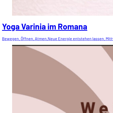
Yoga Varinia im Romana
Bewegen. Öffnen. Atmen.Neue Energie entstehen lassen. Mittw