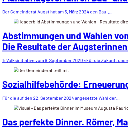
Der Gemeinderat Augst hat am 5. März 2024 den Bau-…
Abstimmungen und Wahlen vom
Die Resultate der Augsterinnen
1: Volksinitiative vom 8. September 2020 «Für die Zukunft uns
Sozialhilfebehörde: ­Erneueru
Für die auf den 22. September 2024 angesetzte Wahl der…
Das perfekte Dinner. Römer, M