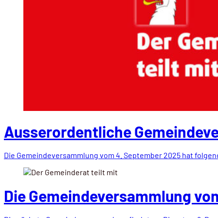
Ausserordentliche Gemeindev
Die Gemeindeversammlung vom 4. September 2025 hat folgen
Die Gemeindeversammlung vom