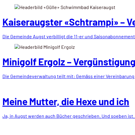
Kaiseraugster «Schtrampi» – Ve
Die Gemeinde Augst verbilligt die 11-er und Saisonabonnemen
Minigolf Ergolz – Vergünstigun
Die Gemeindeverwaltung teilt mit: Gemäss einer Vereinbarun
Meine Mutter, die Hexe und ich
Ja, in Augst werden auch Bücher geschrieben. Und soeben ist