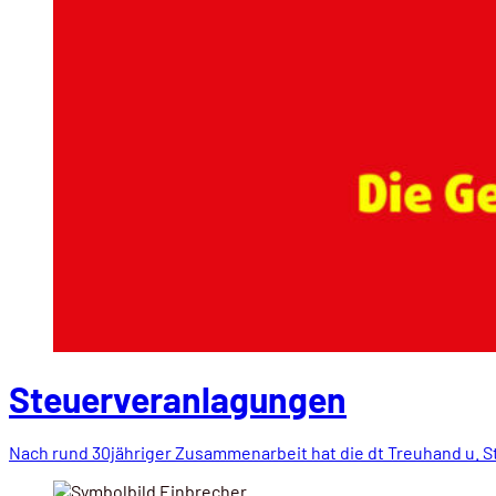
Steuerveranlagungen
Nach rund 30jähriger Zusammenarbeit hat die dt Treuhand u.