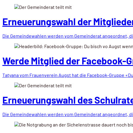
Erneuerungswahl der Mitgliede
Die Gemeindewahlen werden vom Gemeinderat angeordnet, die
Werde Mitglied der Facebook-
Tatyana vom Frauenverein Augst hat die Facebook-Gruppe «D
Erneuerungswahl des Schulrat
Die Gemeindewahlen werden vom Gemeinderat angeordnet, die