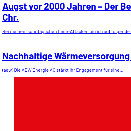
Augst vor 2000 Jahren – Der B
Chr.
Bei meinem sonntäglichen Lese-Attacken bin ich auf folgend
Nachhaltige Wärmeversorgung:
(aew) Die AEW Energie AG stärkt ihr Engagement für eine…