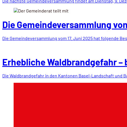
Die nächste Gemeindeversammlung findet am Dienstag, 9. D
Die Gemeindeversammlung vom 
Die Gemeindeversammlung vom 17. Juni 2025 hat folgende Be
Erhebliche Waldbrandgefahr – 
Die Waldbrandgefahr in den Kantonen Basel-Landschaft und Ba