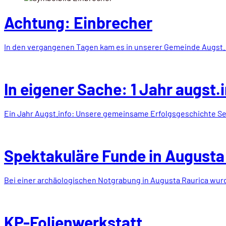
Achtung: Einbrecher
In den vergangenen Tagen kam es in unserer Gemeinde Augst
In eigener Sache: 1 Jahr augst.
Ein Jahr Augst.info: Unsere gemeinsame Erfolgsgeschichte Se
Spektakuläre Funde in Augusta 
Bei einer archäologischen Notgrabung in Augusta Raurica wu
KP-Folienwerkstatt