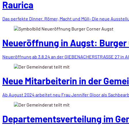
Raurica
Das perfekte Dinner. Römer, Macht und Müll- Die neue Ausstel
Neueröffnung in Augst: Burger
Neueröffnung ab 3.8.24 an der GIEBENACHERSTRASSE 27 in A
Neue Mitarbeiterin in der Gem
Ab August 2024 arbeitet neu Frau Jennifer Gloor als Sachbear
Departementsverteilung im Ge