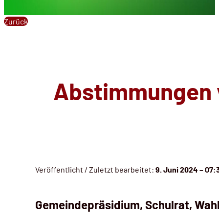
Zurück
Abstimmungen vo
Veröffentlicht / Zuletzt bearbeitet:
9. Juni 2024 – 07:
Gemeindepräsidium, Schulrat, Wahl