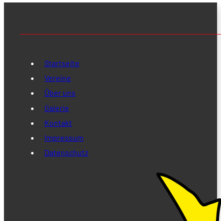
Startseite
Vereine
Über uns
Galerie
Kontakt
Impressum
Datenschutz