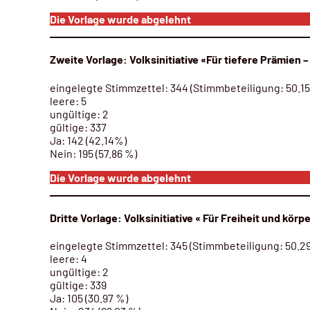
Die Vorlage wurde abgelehnt
Zweite Vorlage: Volksinitiative «Für tiefere Prämie
eingelegte Stimmzettel: 344 (Stimmbeteiligung: 50.1
leere: 5
ungültige: 2
gültige: 337
Ja:
142 (42.14%)
Nein: 195 (57.86 %)
Die Vorlage wurde abgelehnt
Dritte Vorlage: Volksinitiative « Für Freiheit und körp
eingelegte Stimmzettel: 345 (Stimmbeteiligung: 50.2
leere: 4
ungültige: 2
gültige: 339
Ja:
105 (30.97 %)