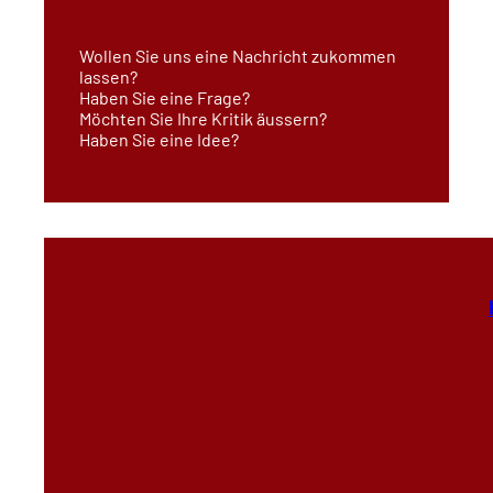
Wollen Sie uns eine Nachricht zukommen
lassen?
Haben Sie eine Frage?
Möchten Sie Ihre Kritik äussern?
Haben Sie eine Idee?