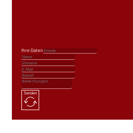
Ihre Daten
Senden