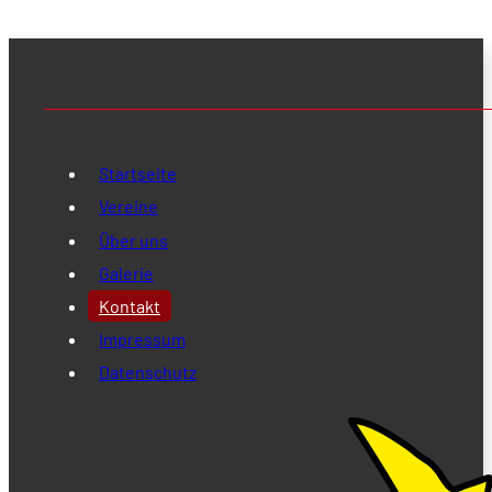
Startseite
Vereine
Über uns
Galerie
Kontakt
Impressum
Datenschutz