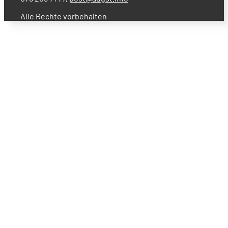
Alle Rechte vorbehalten