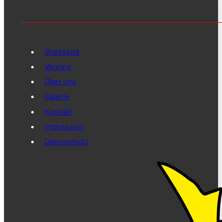
Startseite
Vereine
Über uns
Galerie
Kontakt
Impressum
Datenschutz