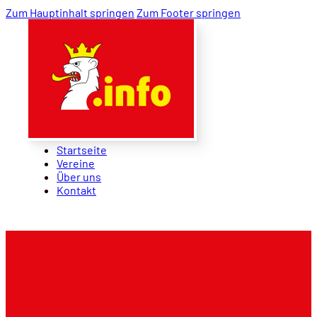
Zum Hauptinhalt springen
Zum Footer springen
Startseite
Vereine
Über uns
Kontakt
Startseite
Vereine
Über uns
Kontakt