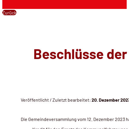
Zurück
Beschlüsse de
Veröffentlicht / Zuletzt bearbeitet:
20. Dezember 202
Die Gemeindeversammlung vom 12. Dezember 2023 ha