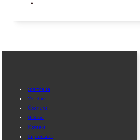
Startseite
Vereine
Über uns
Galerie
Kontakt
Impressum