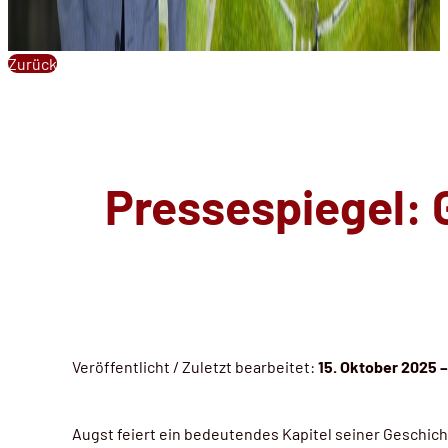
Zurück
Pressespiegel: 
Veröffentlicht / Zuletzt bearbeitet:
15. Oktober 2025 –
Augst feiert ein bedeutendes Kapitel seiner Geschic