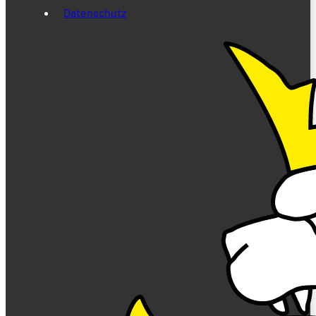
Datenschutz