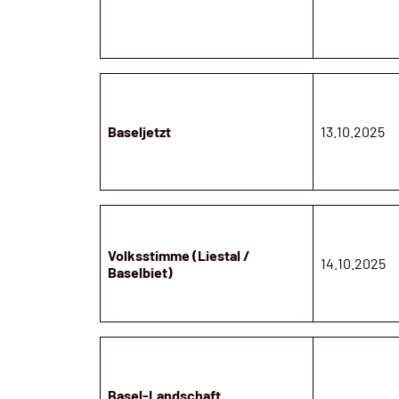
Baseljetzt
13.10.2025
Volksstimme (Liestal /
14.10.2025
Baselbiet)
Basel-Landschaft