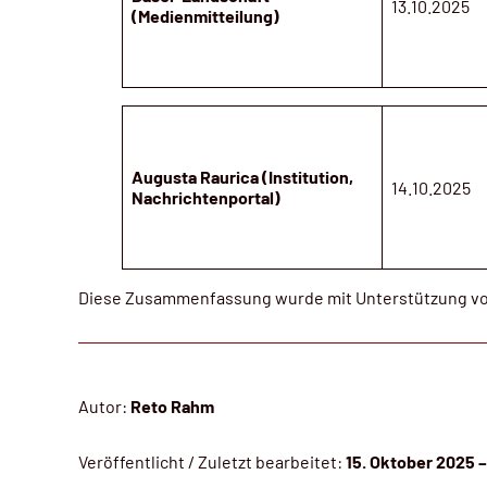
13.10.2025
(Medienmitteilung)
Augusta Raurica (Institution,
14.10.2025
Nachrichtenportal)
Diese Zusammenfassung wurde mit Unterstützung von k
Autor:
Reto Rahm
Veröffentlicht / Zuletzt bearbeitet:
15. Oktober 2025 –