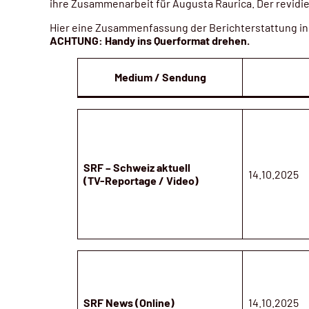
ihre Zusammenarbeit für Augusta Raurica. Der revidiert
Hier eine Zusammenfassung der Berichterstattung in
ACHTUNG: Handy ins Querformat drehen.
Medium / Sendung
SRF – Schweiz aktuell
14.10.2025
(TV-Reportage / Video)
SRF News (Online)
14.10.2025