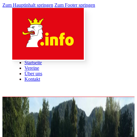
Zum Hauptinhalt springen
Zum Footer springen
Startseite
Vereine
Über uns
Kontakt
Startseite
Vereine
Über uns
Kontakt