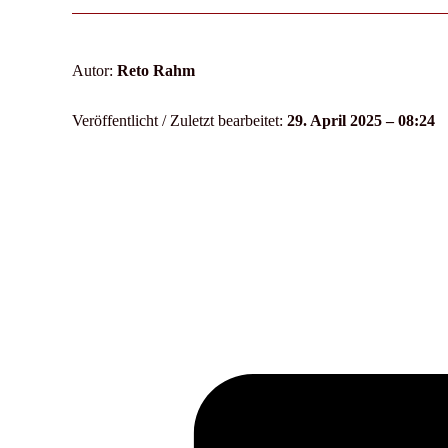
Autor:
Reto Rahm
Veröffentlicht / Zuletzt bearbeitet:
29. April 2025 – 08:24