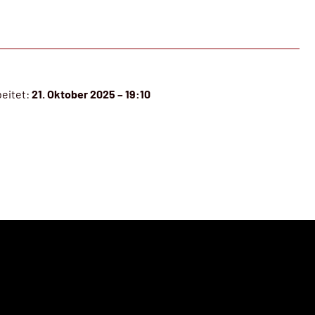
beitet:
21. Oktober 2025 – 19:10