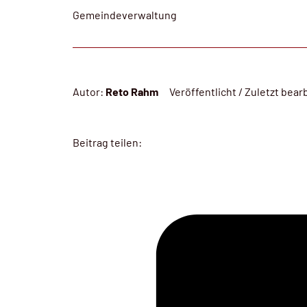
Gemeindeverwaltung
Autor:
Reto Rahm
Veröffentlicht / Zuletzt bear
Beitrag teilen: