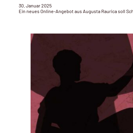
30. Januar 2025
Ein neues Online-Angebot aus Augusta Raurica soll Sch