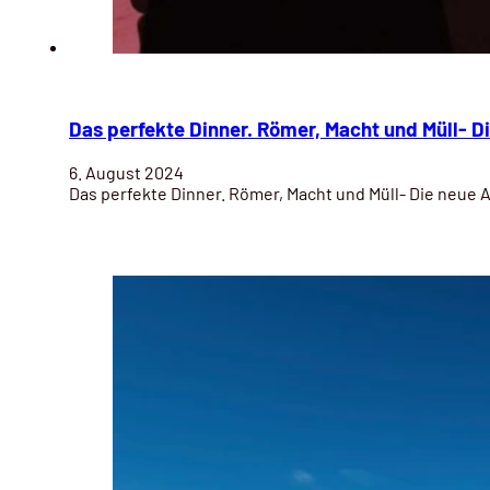
Das perfekte Dinner. Römer, Macht und Müll- 
6. August 2024
Das perfekte Dinner. Römer, Macht und Müll- Die neue