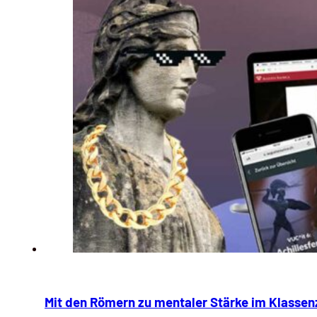
Mit den Römern zu mentaler Stärke im Klasse