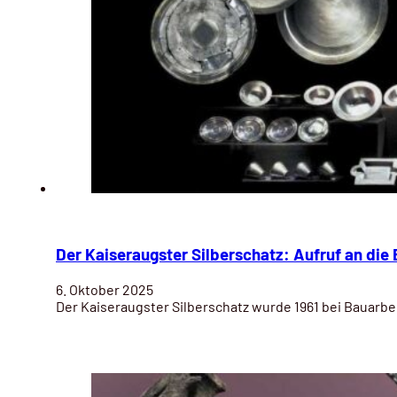
Der Kaiseraugster Silberschatz: Aufruf an die
6. Oktober 2025
Der Kaiseraugster Silberschatz wurde 1961 bei Bauarbe